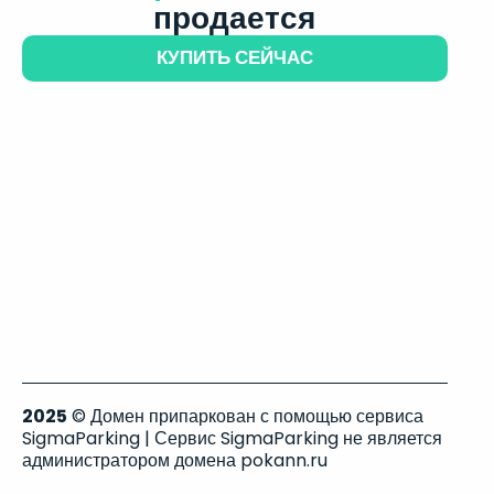
продается
КУПИТЬ СЕЙЧАС
2025
© Домен припаркован с помощью сервиса
SigmaParking | Сервис SigmaParking не является
администратором домена pokann.ru