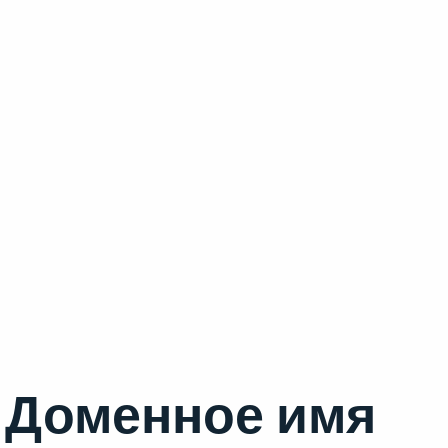
Доменное имя