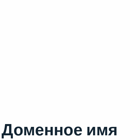
Доменное имя