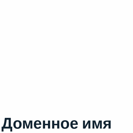
Доменное имя