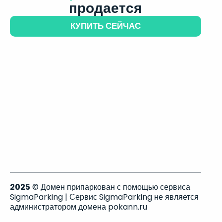
продается
КУПИТЬ СЕЙЧАС
2025
© Домен припаркован с помощью сервиса
SigmaParking | Сервис SigmaParking не является
администратором домена pokann.ru