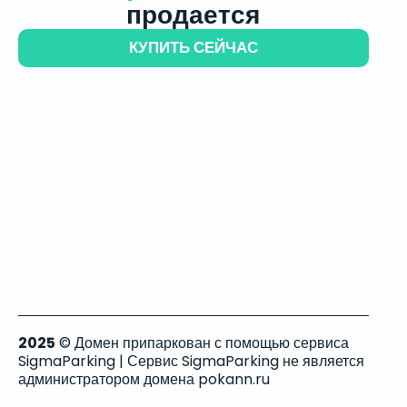
продается
КУПИТЬ СЕЙЧАС
2025
© Домен припаркован с помощью сервиса
SigmaParking | Сервис SigmaParking не является
администратором домена pokann.ru