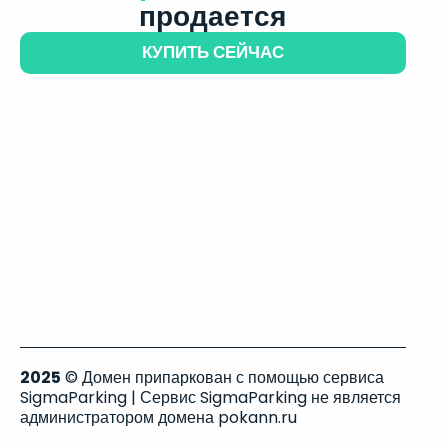
продается
КУПИТЬ СЕЙЧАС
2025
© Домен припаркован с помощью сервиса
SigmaParking | Сервис SigmaParking не является
администратором домена pokann.ru